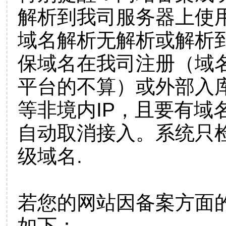
解析到我司服务器上使
域名解析无解析或解析到
保域名在我司注册（域
平台的不算）或外部入
等非境内IP，且要有域
自动取消接入。系统只检
级域名.
若您的网站因备案方面
如下：