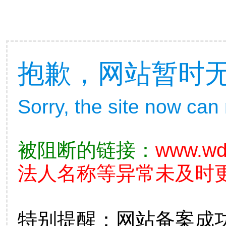
抱歉，网站暂时
Sorry, the site now can
被阻断的链接：
www.wd
法人名称等异常未及时更
特别提醒：网站备案成