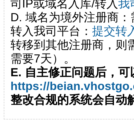
司IP或域名入库/转入
我
D. 域名为境外注册商
转入我司平台：
提交转
转移到其他注册商，则
需要7天）。
E. 自主修正问题后，可
https://beian.vhostgo
整改合规的系统会自动