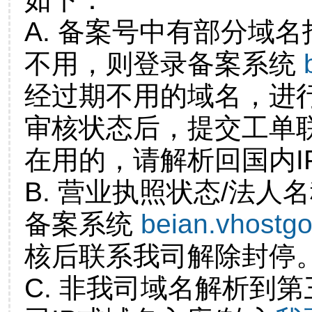
A. 备案号中有部分域
不用，则登录备案系统
经过期不用的域名，进
审核状态后，提交工单
在用的，请解析回国内I
B. 营业执照状态/法人
备案系统
beian.vhostg
核后联系我司解除封停
C. 非我司域名解析到第