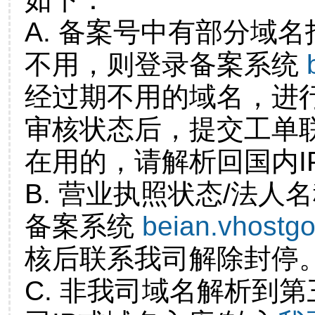
A. 备案号中有部分域
不用，则登录备案系统
经过期不用的域名，进
审核状态后，提交工单
在用的，请解析回国内I
B. 营业执照状态/法人
备案系统
beian.vhostg
核后联系我司解除封停
C. 非我司域名解析到第