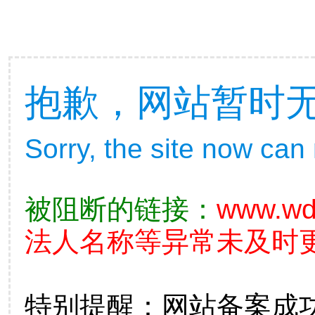
抱歉，网站暂时
Sorry, the site now can
被阻断的链接：
www.wd
法人名称等异常未及时更
特别提醒：网站备案成