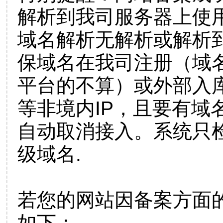
解析到我司服务器上使
域名解析无解析或解析到
保域名在我司注册（域
平台的不算）或外部入
等非境内IP，且要有域
自动取消接入。系统只检
级域名.
若您的网站因备案方面
如下：