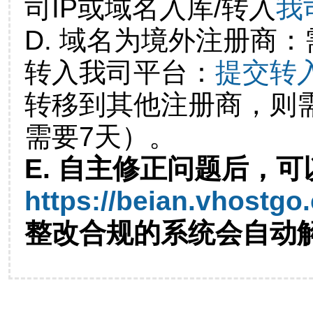
司IP或域名入库/转入
我
D. 域名为境外注册商
转入我司平台：
提交转
转移到其他注册商，则
需要7天）。
E. 自主修正问题后，可
https://beian.vhostgo
整改合规的系统会自动