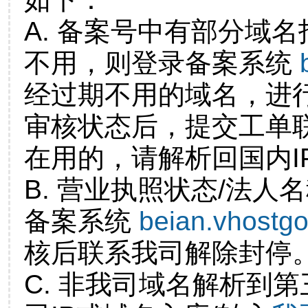
A. 备案号中有部分域
不用，则登录备案系统
经过期不用的域名，进
审核状态后，提交工单
在用的，请解析回国内I
B. 营业执照状态/法人
备案系统
beian.vhostg
核后联系我司解除封停
C. 非我司域名解析到第