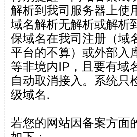
解析到我司服务器上使
域名解析无解析或解析到
保域名在我司注册（域
平台的不算）或外部入
等非境内IP，且要有域
自动取消接入。系统只检
级域名.
若您的网站因备案方面
如下：