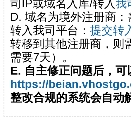
司IP或域名入库/转入
我
D. 域名为境外注册商
转入我司平台：
提交转
转移到其他注册商，则
需要7天）。
E. 自主修正问题后，可
https://beian.vhostgo
整改合规的系统会自动