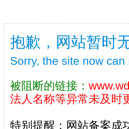
抱歉，网站暂时
Sorry, the site now can
被阻断的链接：
www.wd
法人名称等异常未及时更
特别提醒：网站备案成