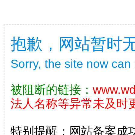
抱歉，网站暂时
Sorry, the site now can
被阻断的链接：
www.wd
法人名称等异常未及时更
特别提醒：网站备案成