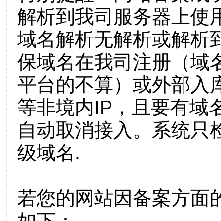
解析到我司服务器上使
域名解析无解析或解析到
保域名在我司注册（域
平台的不算）或外部入
等非境内IP，且要有域
自动取消接入。系统只检
级域名.
若您的网站因备案方面
如下：