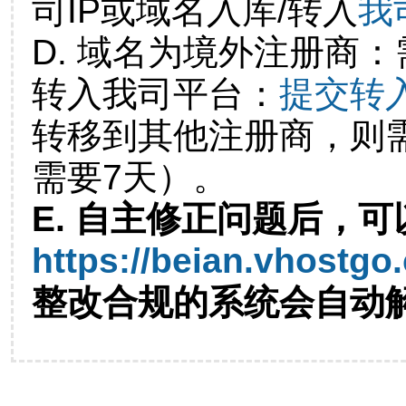
司IP或域名入库/转入
我
D. 域名为境外注册商
转入我司平台：
提交转
转移到其他注册商，则
需要7天）。
E. 自主修正问题后，可
https://beian.vhostgo
整改合规的系统会自动