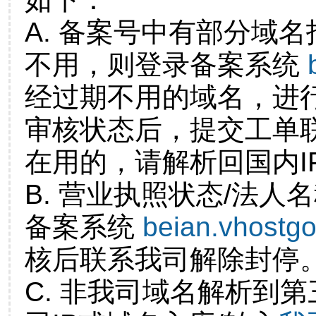
A. 备案号中有部分域
不用，则登录备案系统
经过期不用的域名，进
审核状态后，提交工单
在用的，请解析回国内I
B. 营业执照状态/法人
备案系统
beian.vhostg
核后联系我司解除封停
C. 非我司域名解析到第