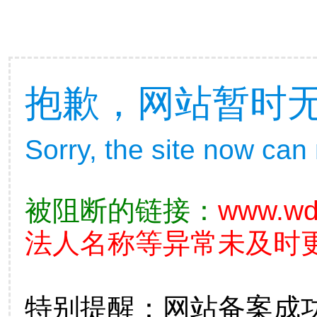
抱歉，网站暂时
Sorry, the site now can
被阻断的链接：
www.wd
法人名称等异常未及时更
特别提醒：网站备案成