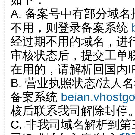
A. 备案号中有部分域
不用，则登录备案系统
经过期不用的域名，进
审核状态后，提交工单
在用的，请解析回国内I
B. 营业执照状态/法人
备案系统
beian.vhostg
核后联系我司解除封停
C. 非我司域名解析到第