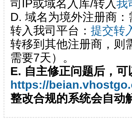
司IP或域名入库/转入
我
D. 域名为境外注册商
转入我司平台：
提交转
转移到其他注册商，则
需要7天）。
E. 自主修正问题后，可
https://beian.vhostgo
整改合规的系统会自动