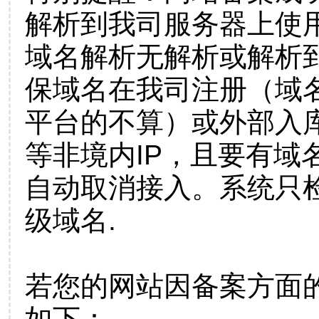
解析到我司服务器上使
域名解析无解析或解析到
保域名在我司注册（域
平台的不算）或外部入
等非境内IP，且要有域
自动取消接入。系统只检
级域名.
若您的网站因备案方面
如下：