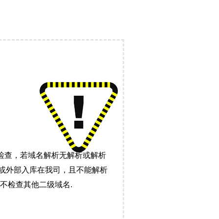
检查，若域名解析无解析或解析
）或外部入库在我司，且不能解析
不检查其他二级域名.