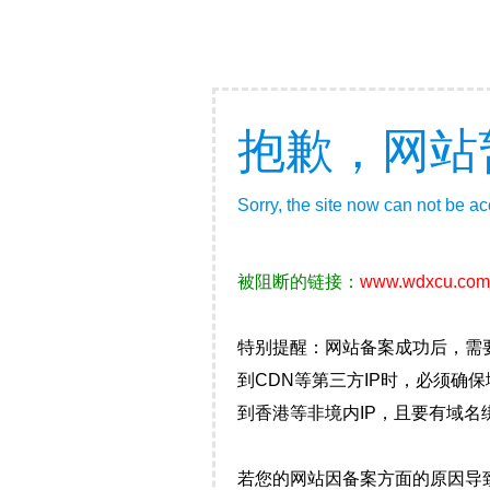
抱歉，网站
Sorry, the site now can not be a
被阻断的链接：
www.wdxcu.com
特别提醒：网站备案成功后，需
到CDN等第三方IP时，必须
到香港等非境内IP，且要有域名
若您的网站因备案方面的原因导