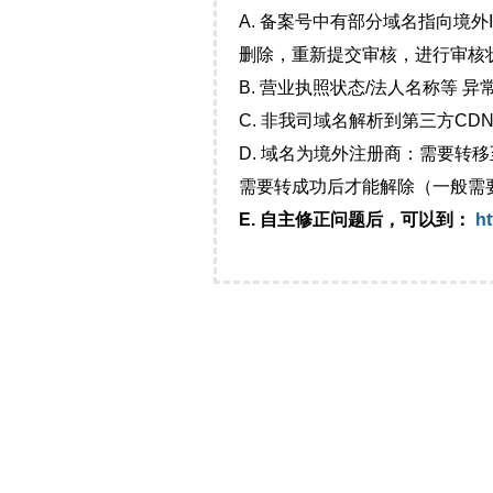
A. 备案号中有部分域名指向境
删除，重新提交审核，进行审核
B. 营业执照状态/法人名称等 
C. 非我司域名解析到第三方CDN
D. 域名为境外注册商：需要转
需要转成功后才能解除（一般需
E. 自主修正问题后，可以到：
ht