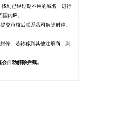
，找到已经过期不用的域名，进行
国内IP。
料提交审核后联系我司解除封停。
封停。若转移到其他注册商，则
统会自动解除拦截。