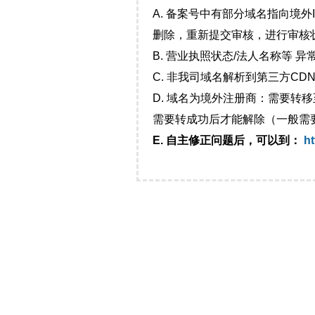
A. 备案号中有部分域名指向境
删除，重新提交审核，进行审核
B. 营业执照状态/法人名称等 
C. 非我司域名解析到第三方CDN
D. 域名为境外注册商：需要转
需要转成功后才能解除（一般需
E. 自主修正问题后，可以到：
ht