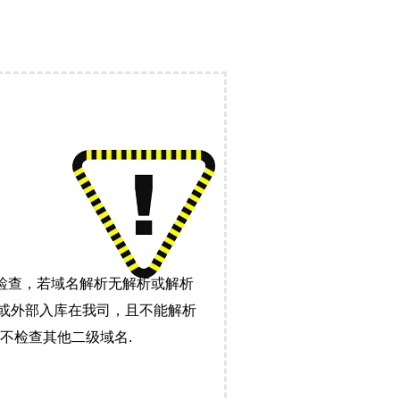
检查，若域名解析无解析或解析
）或外部入库在我司，且不能解析
不检查其他二级域名.