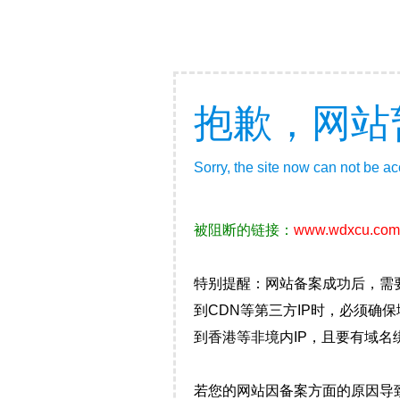
抱歉，网站
Sorry, the site now can not be a
被阻断的链接：
www.wdxcu.com
特别提醒：网站备案成功后，需
到CDN等第三方IP时，必须
到香港等非境内IP，且要有域名
若您的网站因备案方面的原因导