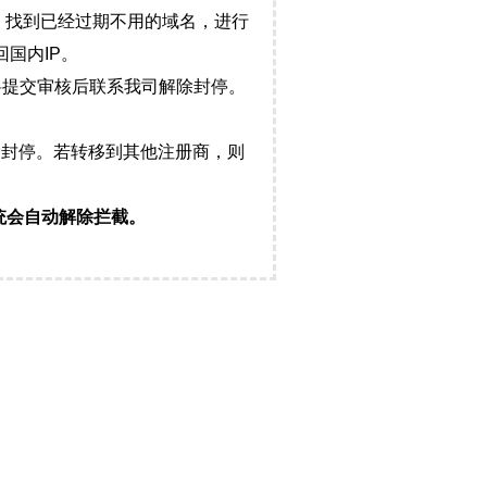
，找到已经过期不用的域名，进行
国内IP。
料提交审核后联系我司解除封停。
封停。若转移到其他注册商，则
统会自动解除拦截。