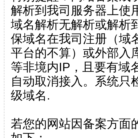
解析到我司服务器上使
域名解析无解析或解析到
保域名在我司注册（域
平台的不算）或外部入
等非境内IP，且要有域
自动取消接入。系统只检
级域名.
若您的网站因备案方面
如下：