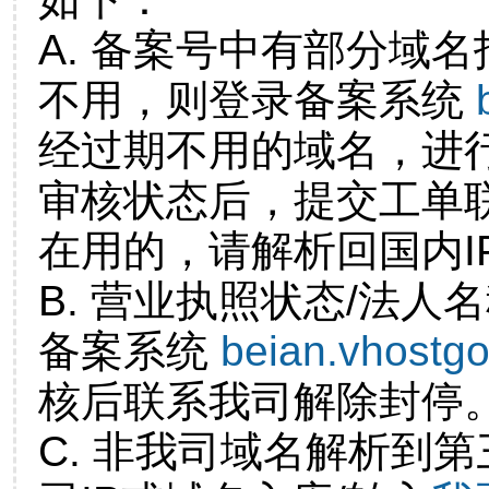
A. 备案号中有部分域
不用，则登录备案系统
经过期不用的域名，进
审核状态后，提交工单
在用的，请解析回国内I
B. 营业执照状态/法人
备案系统
beian.vhostg
核后联系我司解除封停
C. 非我司域名解析到第