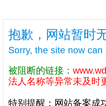
抱歉，网站暂时
Sorry, the site now can
被阻断的链接：
www.wd
法人名称等异常未及时更
特别提醒：网站备案成