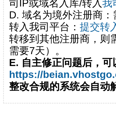
司IP或域名入库/转入
我
D. 域名为境外注册商
转入我司平台：
提交转
转移到其他注册商，则
需要7天）。
E. 自主修正问题后，可
https://beian.vhostgo
整改合规的系统会自动